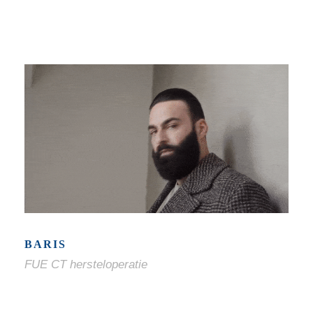
BARIS
FUE CT hersteloperatie