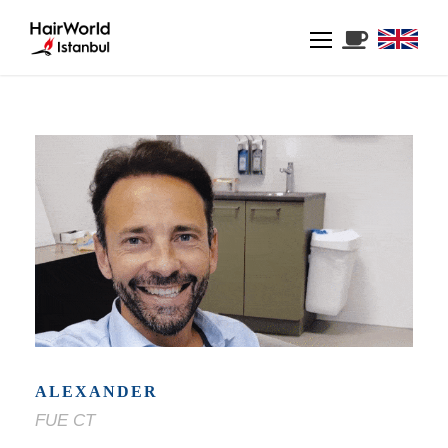
ALEXANDER
FUE CT