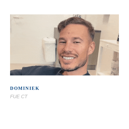
DOMINIEK
FUE CT