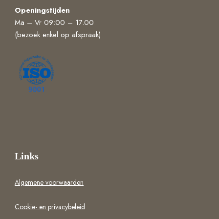
Openingstijden
Ma – Vr 09:00 – 17.00
(bezoek enkel op afspraak)
Links
Algemene voorwaarden
Cookie- en privacybeleid