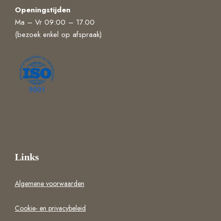
Openingstijden
Ma – Vr 09:00 – 17.00
(bezoek enkel op afspraak)
Links
Algemene voorwaarden
Cookie- en privacybeleid