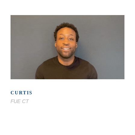
CURTIS
FUE CT