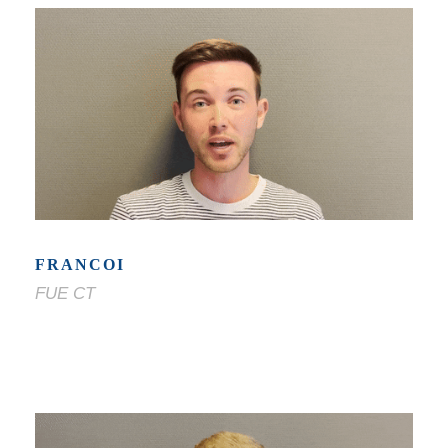
FRANCOI
FUE CT