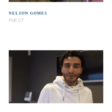
NELSON GOMES
FUE CT