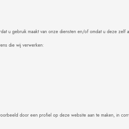
dat u gebruik maakt van onze diensten en/of omdat u deze zelf aa
ens die wij verwerken:
voorbeeld door een profiel op deze website aan te maken, in corr