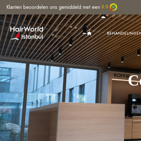
Klanten beoordelen ons gemiddeld met een
9.9
BEHANDELINGE
C