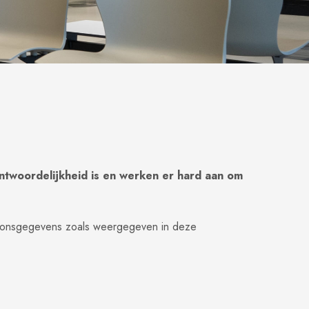
ntwoordelijkheid is en werken er hard aan om
rsoonsgegevens zoals weergegeven in deze