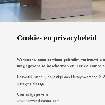
Cookie- en privacybeleid
Wanneer u onze services gebruikt, vertrouwt u 
uw gegevens te beschermen en u er de controle
Hairworld Istanbul, gevestigd aan Hertogswetering 2,
privacyverklaring.
Contactgegevens:
www.hairworldistanbul.com