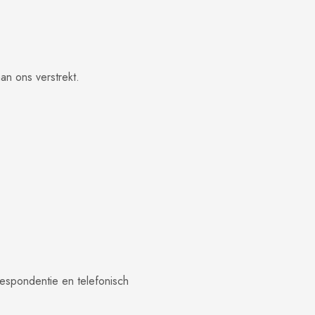
n ons verstrekt.
espondentie en telefonisch