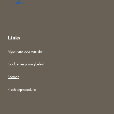
Links
Algemene voorwaarden
Cookie- en privacybeleid
Sitemap
Klachtenprocedure