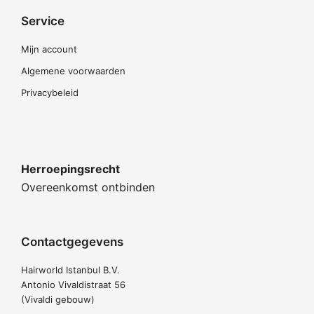
Service
Mijn account
Algemene voorwaarden
Privacybeleid
Herroepingsrecht
Overeenkomst ontbinden
Contactgegevens
Hairworld Istanbul B.V.
Antonio Vivaldistraat 56
(Vivaldi gebouw)