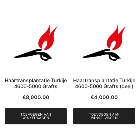
Haartransplantatie Turkije
Haartransplantatie Turkije
4600-5000 Grafts
4600-5000 Grafts (deel)
€
8,000.00
€
4,000.00
TOEVOEGEN AAN
TOEVOEGEN AAN
WINKELWAGEN
WINKELWAGEN