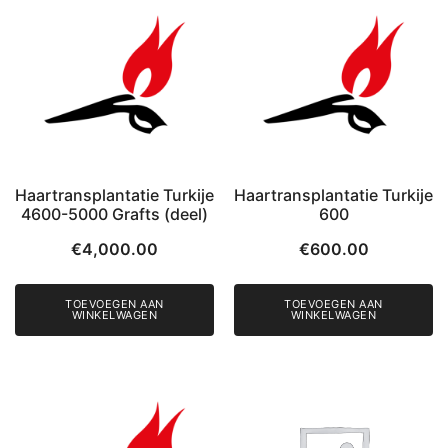
Haartransplantatie Turkije
Haartransplantatie Turkije
4600-5000 Grafts (deel)
600
€
4,000.00
€
600.00
TOEVOEGEN AAN
TOEVOEGEN AAN
WINKELWAGEN
WINKELWAGEN