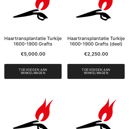
Haartransplantatie Turkije
Haartransplantatie Turkije
1600-1900 Grafts
1600-1900 Grafts (deel)
€
5,000.00
€
2,250.00
TOEVOEGEN AAN
TOEVOEGEN AAN
WINKELWAGEN
WINKELWAGEN