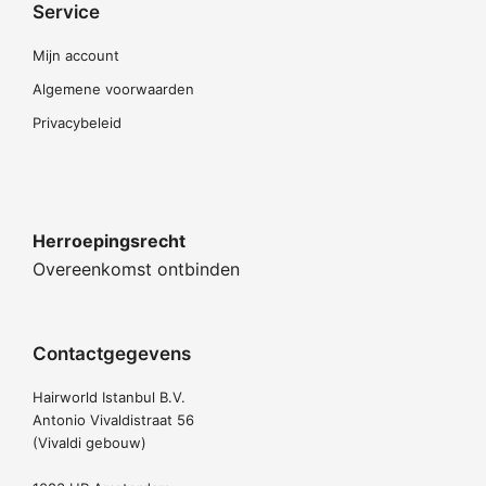
Service
Mijn account
Algemene voorwaarden
Privacybeleid
Herroepingsrecht
Overeenkomst ontbinden
Contactgegevens
Hairworld Istanbul B.V.
Antonio Vivaldistraat 56
(Vivaldi gebouw)