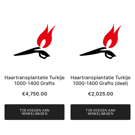
Haartransplantatie Turkije
Haartransplantatie Turkije
1000-1400 Grafts
1000-1400 Grafts (deel)
€
4,750.00
€
2,025.00
TOEVOEGEN AAN
TOEVOEGEN AAN
WINKELWAGEN
WINKELWAGEN