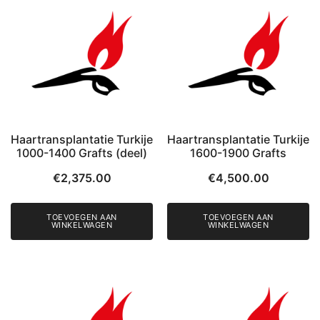
Haartransplantatie Turkije
Haartransplantatie Turkije
1000-1400 Grafts (deel)
1600-1900 Grafts
€
2,375.00
€
4,500.00
TOEVOEGEN AAN
TOEVOEGEN AAN
WINKELWAGEN
WINKELWAGEN