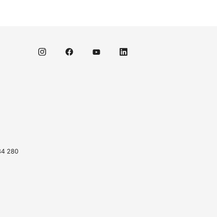
84 280