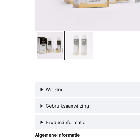
Werking
Gebruiksaanwijzing
Productinformatie
Algemene informatie