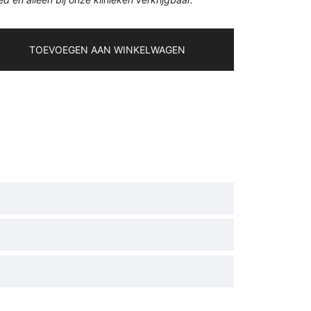
TOEVOEGEN AAN WINKELWAGEN