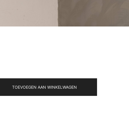
TOEVOEGEN AAN WINKELWAGEN