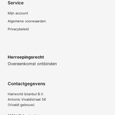
Service
Mijn account
Algemene voorwaarden
Privacybeleid
Herroepingsrecht
Overeenkomst ontbinden
Contactgegevens
Hairworld Istanbul B.V.
Antonio Vivaldistraat 56
(Vivaldi gebouw)