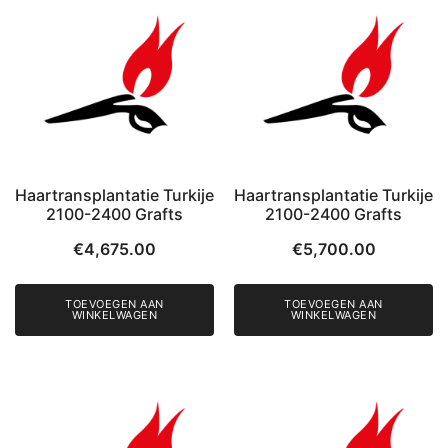
Haartransplantatie Turkije
Haartransplantatie Turkije
2100-2400 Grafts
2100-2400 Grafts
€
4,675.00
€
5,700.00
TOEVOEGEN AAN
TOEVOEGEN AAN
WINKELWAGEN
WINKELWAGEN