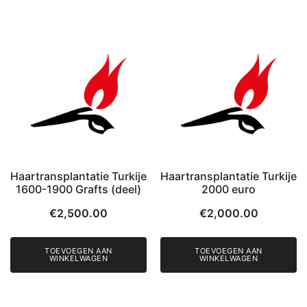
Haartransplantatie Turkije
Haartransplantatie Turkije
1600-1900 Grafts (deel)
2000 euro
€
2,500.00
€
2,000.00
TOEVOEGEN AAN
TOEVOEGEN AAN
WINKELWAGEN
WINKELWAGEN