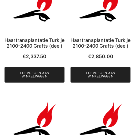
Haartransplantatie Turkije
Haartransplantatie Turkije
2100-2400 Grafts (deel)
2100-2400 Grafts (deel)
€
2,337.50
€
2,850.00
TOEVOEGEN AAN
TOEVOEGEN AAN
WINKELWAGEN
WINKELWAGEN